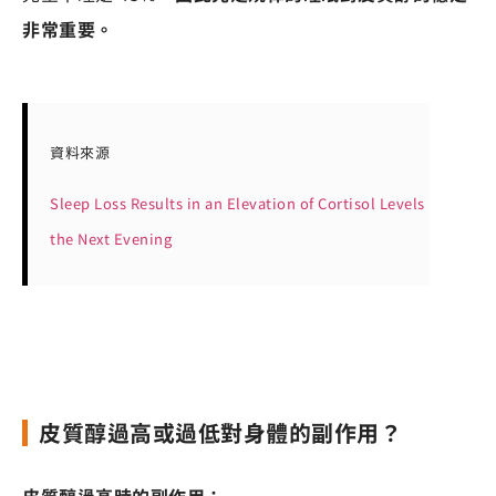
非常重要。
資料來源
Sleep Loss Results in an Elevation of Cortisol Levels
the Next Evening
皮質醇過高或過低對身體的副作用？