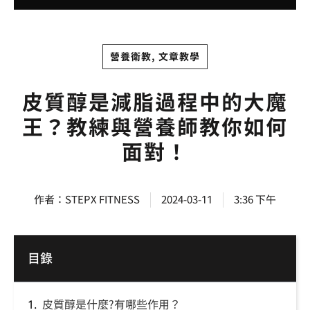
營養衛教
,
文章教學
皮質醇是減脂過程中的大魔
王？教練與營養師教你如何
面對！
作者：STEPX FITNESS
2024-03-11
3:36 下午
目錄
皮質醇是什麼?有哪些作用？