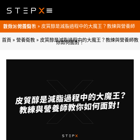
首頁
»
營養衛教
»
皮質醇是減脂過程中的大魔王？教練與營養師教你如何面對！
首頁
»
營養衛教
»
皮質醇是減脂過程中的大魔王？教練與營養師教
你如何面對！