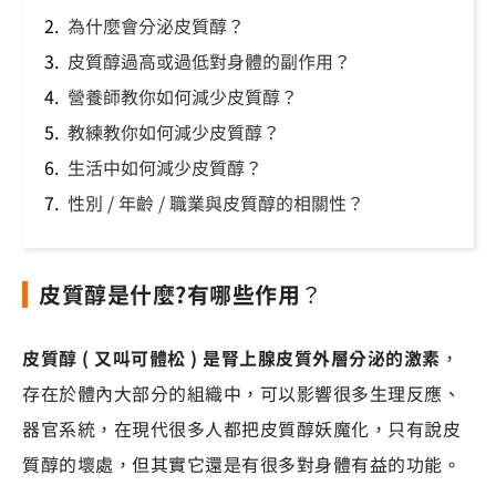
為什麼會分泌皮質醇？
皮質醇過高或過低對身體的副作用？
營養師教你如何減少皮質醇？
教練教你如何減少皮質醇？
生活中如何減少皮質醇？
性別 / 年齡 / 職業與皮質醇的相關性？
皮質醇是什麼?有哪些作用
？
皮質醇 ( 又叫可體松 ) 是腎上腺皮質外層分泌的激素
，
存在於體內大部分的組織中，可以影響很多生理反應、
器官系統，在現代很多人都把皮質醇妖魔化，只有說皮
質醇的壞處，但其實它還是有很多對身體有益的功能。